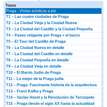
Tours
Praga - Visitas turísticas a pie
T1 – Las cuatro ciudades de Praga
T2 – La Ciudad Vieja y la Ciudad Nueva
T3 – La Ciudad del Castillo y la Ciudad Pequeña
T4 – Paseo relajante por Praga + el barco
T5 – El Tour del Castillo de Praga
T6 – La Ciudad Nueva en detalle
T7 – La Ciudad del Castillo en detalle
T8 – La Ciudad Pequeña en detalle
T9 – La Ciudad Vieja en detalle
T10 – El Barrio Judío de Praga
T11 – Lo mejor de la Praga judía
T12 – Praga: Fascinante historia de la arquitectura
T13 – Franz Kafka y Praga
T14 – Vaclav Havel y la Revolución de Terciopelo
T15 – Praga desde el siglo XX hasta la actualidad