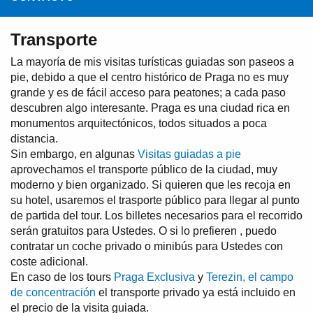
Transporte
La mayoría de mis visitas turísticas guiadas son paseos a
pie, debido a que el centro histórico de Praga no es muy
grande y es de fácil acceso para peatones; a cada paso
descubren algo interesante. Praga es una ciudad rica en
monumentos arquitectónicos, todos situados a poca
distancia.
Sin embargo, en algunas
Visitas guiadas a pie
aprovechamos el transporte público de la ciudad, muy
moderno y bien organizado. Si quieren que les recoja en
su hotel, usaremos el trasporte público para llegar al punto
de partida del tour. Los billetes necesarios para el recorrido
serán gratuitos para Ustedes. O si lo prefieren , puedo
contratar un coche privado o minibús para Ustedes con
coste adicional.
En caso de los tours
Praga Exclusiva
y
Terezin, el campo
de concentración
el transporte privado ya está incluido en
el precio de la visita guiada.