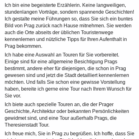
Ich bin eine begeisterte Erzählerin. Keine langweiligen,
stundenlangen Vorträge, sondern spannende Geschichten!
Ich gestalte meine Führungen so, dass Sie sich ein buntes
Bild von Prag zurück nach Hause mitnehmen. Sie werden
auch die Orte abseits der üblichen Touristenwege
kennenlernen und nützliche Tipps für Ihren Aufenthalt in
Prag bekommen.
Ich habe eine Auswahl an Touren für Sie vorbereitet.
Einige sind für eine allgemeine Besichtigung Prags
bestimmt, andere eher für diejenigen, die schon in Prag
gewesen sind und jetzt die Stadt detailliert kennenlernen
möchten. Und falls Sie schon eine gewisse Vorstellung
haben, bereite ich gerne eine Tour nach Ihrem Wunsch für
Sie vor.
Ich biete auch spezielle Touren an, die der Prager
Geschichte, Architektur oder bekannten Persönlichkeiten
gewidmet sind, und eine Tour außerhalb Prags, die
Theresienstadt Tour.
Ich freue mich, Sie in Prag zu begrüßen. Ich hoffe, dass Sie