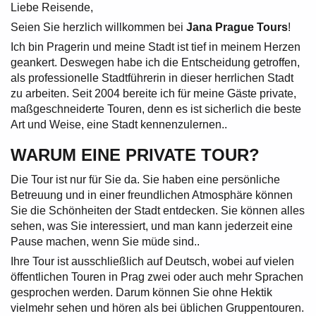
Liebe Reisende,
Seien Sie herzlich willkommen bei
Jana Prague Tours
!
Ich bin Pragerin und meine Stadt ist tief in meinem Herzen
geankert. Deswegen habe ich die Entscheidung getroffen,
als professionelle Stadtführerin in dieser herrlichen Stadt
zu arbeiten. Seit 2004 bereite ich für meine Gäste private,
maßgeschneiderte Touren, denn es ist sicherlich die beste
Art und Weise, eine Stadt kennenzulernen..
WARUM EINE PRIVATE TOUR?
Die Tour ist nur für Sie da. Sie haben eine persönliche
Betreuung und in einer freundlichen Atmosphäre können
Sie die Schönheiten der Stadt entdecken. Sie können alles
sehen, was Sie interessiert, und man kann jederzeit eine
Pause machen, wenn Sie müde sind..
Ihre Tour ist ausschließlich auf Deutsch, wobei auf vielen
öffentlichen Touren in Prag zwei oder auch mehr Sprachen
gesprochen werden. Darum können Sie ohne Hektik
vielmehr sehen und hören als bei üblichen Gruppentouren.