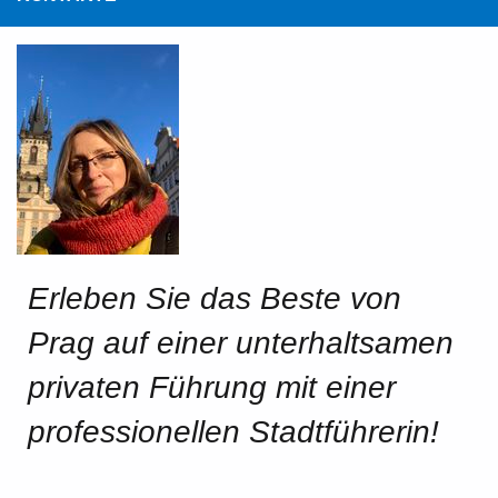
Erleben Sie das Beste von
Prag auf einer unterhaltsamen
privaten Führung mit einer
professionellen Stadtführerin!