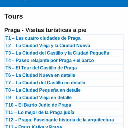
Tours
Praga - Visitas turísticas a pie
T1 – Las cuatro ciudades de Praga
T2 – La Ciudad Vieja y la Ciudad Nueva
T3 – La Ciudad del Castillo y la Ciudad Pequeña
T4 – Paseo relajante por Praga + el barco
T5 – El Tour del Castillo de Praga
T6 – La Ciudad Nueva en detalle
T7 – La Ciudad del Castillo en detalle
T8 – La Ciudad Pequeña en detalle
T9 – La Ciudad Vieja en detalle
T10 – El Barrio Judío de Praga
T11 – Lo mejor de la Praga judía
T12 – Praga: Fascinante historia de la arquitectura
T13 – Franz Kafka y Praga