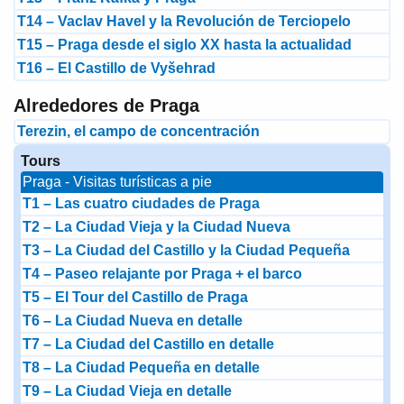
T14 – Vaclav Havel y la Revolución de Terciopelo
T15 – Praga desde el siglo XX hasta la actualidad
T16 – El Castillo de Vyšehrad
Alrededores de Praga
Terezin, el campo de concentración
Tours
Praga - Visitas turísticas a pie
T1 – Las cuatro ciudades de Praga
T2 – La Ciudad Vieja y la Ciudad Nueva
T3 – La Ciudad del Castillo y la Ciudad Pequeña
T4 – Paseo relajante por Praga + el barco
T5 – El Tour del Castillo de Praga
T6 – La Ciudad Nueva en detalle
T7 – La Ciudad del Castillo en detalle
T8 – La Ciudad Pequeña en detalle
T9 – La Ciudad Vieja en detalle