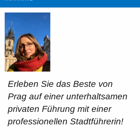
Erleben Sie das Beste von
Prag auf einer unterhaltsamen
privaten Führung mit einer
professionellen Stadtführerin!