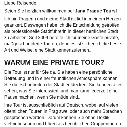
Liebe Reisende,
Seien Sie herzlich willkommen bei
Jana Prague Tours
!
Ich bin Pragerin und meine Stadt ist tief in meinem Herzen
geankert. Deswegen habe ich die Entscheidung getroffen,
als professionelle Stadtführerin in dieser herrlichen Stadt
zu arbeiten. Seit 2004 bereite ich für meine Gäste private,
maßgeschneiderte Touren, denn es ist sicherlich die beste
Art und Weise, eine Stadt kennenzulernen..
WARUM EINE PRIVATE TOUR?
Die Tour ist nur für Sie da. Sie haben eine persönliche
Betreuung und in einer freundlichen Atmosphäre können
Sie die Schönheiten der Stadt entdecken. Sie können alles
sehen, was Sie interessiert, und man kann jederzeit eine
Pause machen, wenn Sie müde sind..
Ihre Tour ist ausschließlich auf Deutsch, wobei auf vielen
öffentlichen Touren in Prag zwei oder auch mehr Sprachen
gesprochen werden. Darum können Sie ohne Hektik
vielmehr sehen und hören als bei üblichen Gruppentouren.