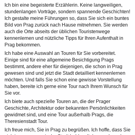
Ich bin eine begeisterte Erzählerin. Keine langweiligen,
stundenlangen Vorträge, sondern spannende Geschichten!
Ich gestalte meine Führungen so, dass Sie sich ein buntes
Bild von Prag zurück nach Hause mitnehmen. Sie werden
auch die Orte abseits der üblichen Touristenwege
kennenlernen und nützliche Tipps für Ihren Aufenthalt in
Prag bekommen.
Ich habe eine Auswahl an Touren für Sie vorbereitet.
Einige sind für eine allgemeine Besichtigung Prags
bestimmt, andere eher für diejenigen, die schon in Prag
gewesen sind und jetzt die Stadt detailliert kennenlernen
möchten. Und falls Sie schon eine gewisse Vorstellung
haben, bereite ich gerne eine Tour nach Ihrem Wunsch für
Sie vor.
Ich biete auch spezielle Touren an, die der Prager
Geschichte, Architektur oder bekannten Persönlichkeiten
gewidmet sind, und eine Tour außerhalb Prags, die
Theresienstadt Tour.
Ich freue mich, Sie in Prag zu begrüßen. Ich hoffe, dass Sie