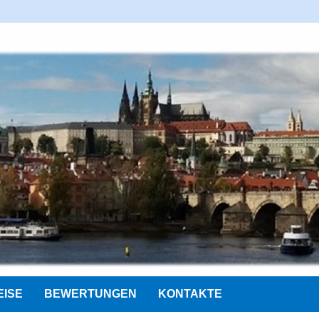
EISE
BEWERTUNGEN
KONTAKTE