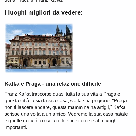
I luoghi migliori da vedere:
Kafka e Praga - una relazione difficile
Franz Kafka trascorse quasi tutta la sua vita a Praga e
questa città fu sia la sua casa, sia la sua prigione. "Praga
non ti lascerà andare, questa mammina ha artigli," Kafka
scrisse una volta a un amico. Vedremo la sua casa natale
e quelle in cui è cresciuto, le sue scuole e altri luoghi
importanti.