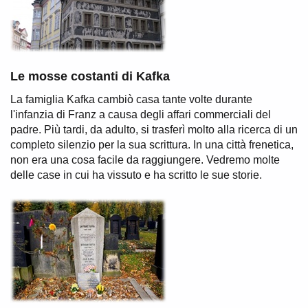
Le mosse costanti di Kafka
La famiglia Kafka cambiò casa tante volte durante
l'infanzia di Franz a causa degli affari commerciali del
padre. Più tardi, da adulto, si trasferì molto alla ricerca di un
completo silenzio per la sua scrittura. In una città frenetica,
non era una cosa facile da raggiungere. Vedremo molte
delle case in cui ha vissuto e ha scritto le sue storie.