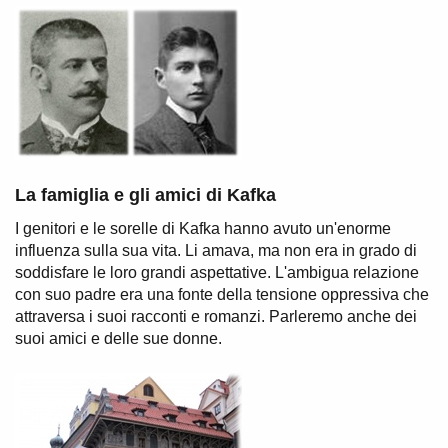
La famiglia e gli amici di Kafka
I genitori e le sorelle di Kafka hanno avuto un'enorme
influenza sulla sua vita. Li amava, ma non era in grado di
soddisfare le loro grandi aspettative. L'ambigua relazione
con suo padre era una fonte della tensione oppressiva che
attraversa i suoi racconti e romanzi. Parleremo anche dei
suoi amici e delle sue donne.