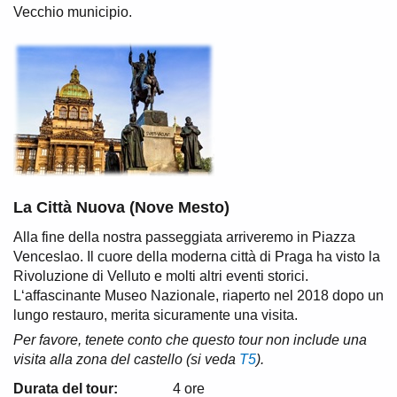
Vecchio municipio.
La Città Nuova (Nove Mesto)
Alla fine della nostra passeggiata arriveremo in Piazza
Venceslao. Il cuore della moderna città di Praga ha visto la
Rivoluzione di Velluto e molti altri eventi storici.
L‘affascinante Museo Nazionale, riaperto nel 2018 dopo un
lungo restauro, merita sicuramente una visita.
Per favore, tenete conto che questo tour non include una
visita alla zona del castello (si veda
T5
).
Durata del tour:
4 ore