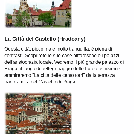
La Città del Castello (Hradcany)
Questa città, piccolina e molto tranquilla, è piena di
contrasti. Scoprirete le sue case pittoresche e i palazzi
dell'aristocrazia locale. Vedremo il più grande palazzo di
Praga, il luogo di pellegrinaggio detto Loreto e insieme
ammireremo "La città delle cento torri" dalla terrazza
panoramica del Castello di Praga.