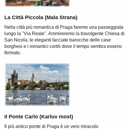
La Città Piccola (Mala Strana)
Nella città più romantica di Praga faremo una passeggiata
lungo la "Via Reale". Ammireremo la travolgente Chiesa di
San Nicola, le eleganti facciate barocche delle case
borghesi e i romantici cortili dove il tempo sembra essersi
fermato.
Il Ponte Carlo (Karluv most)
Il più antico ponte di Praga è un vero miracolo