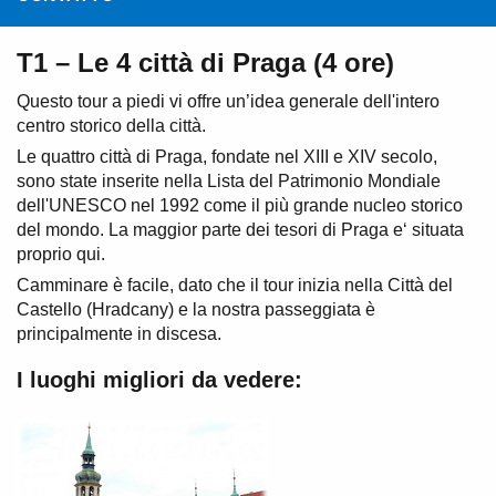
T1 – Le 4 città di Praga (4 ore)
Questo tour a piedi vi offre un’idea generale dell'intero
centro storico della città.
Le quattro città di Praga, fondate nel XIII e XIV secolo,
sono state inserite nella Lista del Patrimonio Mondiale
dell'UNESCO nel 1992 come il più grande nucleo storico
del mondo. La maggior parte dei tesori di Praga e‘ situata
proprio qui.
Camminare è facile, dato che il tour inizia nella Città del
Castello (Hradcany) e la nostra passeggiata è
principalmente in discesa.
I luoghi migliori da vedere: