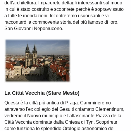
dell'architettura. Imparerete dettagli interessanti sul modo
in cui è stato costruito e scoprirete perché è sopravvissuto
a tutte le inondazioni. Incontreremo i suoi santi e vi
racconterò la commovente storia del più famoso di loro,
San Giovanni Nepomuceno.
La Città Vecchia (Stare Mesto)
Questa è la città più antica di Praga. Cammineremo
attraverso l'ex collegio dei Gesuiti chiamato Clementinum,
vedremo il Nuovo municipio e l'affascinante Piazza della
Città Vecchia dominata dalla Chiesa di Tyn. Scoprirete
come funziona lo splendido Orologio astronomico del