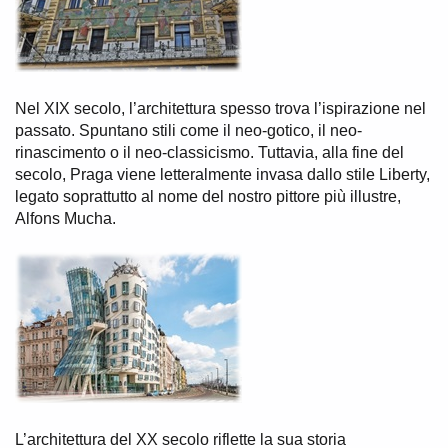
Nel XIX secolo, l’architettura spesso trova l’ispirazione nel
passato. Spuntano stili come il neo-gotico, il neo-
rinascimento o il neo-classicismo. Tuttavia, alla fine del
secolo, Praga viene letteralmente invasa dallo stile Liberty,
legato soprattutto al nome del nostro pittore più illustre,
Alfons Mucha.
L’architettura del XX secolo riflette la sua storia