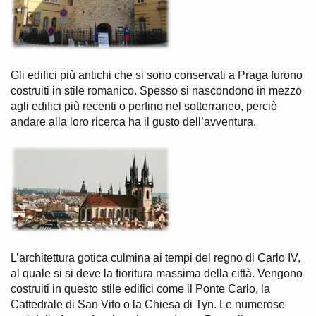
Gli edifici più antichi che si sono conservati a Praga furono
costruiti in stile romanico. Spesso si nascondono in mezzo
agli edifici più recenti o perfino nel sotterraneo, perciò
andare alla loro ricerca ha il gusto dell’avventura.
L’architettura gotica culmina ai tempi del regno di Carlo IV,
al quale si si deve la fioritura massima della città. Vengono
costruiti in questo stile edifici come il Ponte Carlo, la
Cattedrale di San Vito o la Chiesa di Tyn. Le numerose