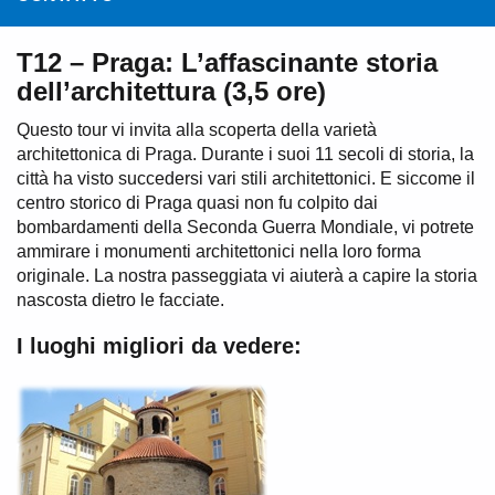
T12 – Praga: L’affascinante storia
dell’architettura (3,5 ore)
Questo tour vi invita alla scoperta della varietà
architettonica di Praga. Durante i suoi 11 secoli di storia, la
città ha visto succedersi vari stili architettonici. E siccome il
centro storico di Praga quasi non fu colpito dai
bombardamenti della Seconda Guerra Mondiale, vi potrete
ammirare i monumenti architettonici nella loro forma
originale. La nostra passeggiata vi aiuterà a capire la storia
nascosta dietro le facciate.
I luoghi migliori da vedere: