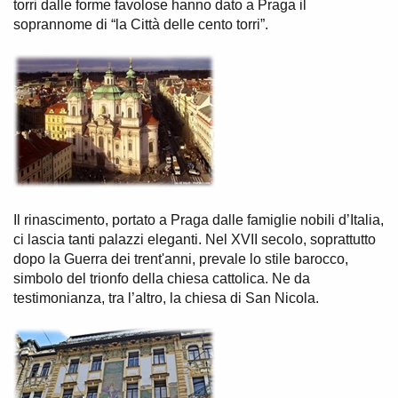
torri dalle forme favolose hanno dato a Praga il
soprannome di “la Città delle cento torri”.
Il rinascimento, portato a Praga dalle famiglie nobili d’Italia,
ci lascia tanti palazzi eleganti. Nel XVII secolo, soprattutto
dopo la Guerra dei trent'anni, prevale lo stile barocco,
simbolo del trionfo della chiesa cattolica. Ne da
testimonianza, tra l’altro, la chiesa di San Nicola.