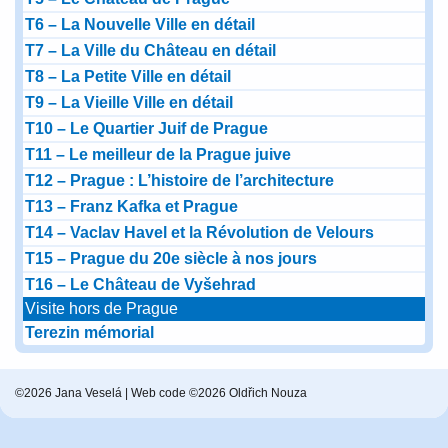
T6 – La Nouvelle Ville en détail
T7 – La Ville du Château en détail
T8 – La Petite Ville en détail
T9 – La Vieille Ville en détail
T10 – Le Quartier Juif de Prague
T11 – Le meilleur de la Prague juive
T12 – Prague : L’histoire de l’architecture
T13 – Franz Kafka et Prague
T14 – Vaclav Havel et la Révolution de Velours
T15 – Prague du 20e siècle à nos jours
T16 – Le Château de Vyšehrad
Visite hors de Prague
Terezin mémorial
©2026 Jana Veselá | Web code ©2026 Oldřich Nouza