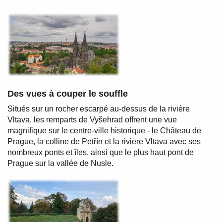
Des vues à couper le souffle
Situés sur un rocher escarpé au-dessus de la rivière
Vltava, les remparts de Vyšehrad offrent une vue
magnifique sur le centre-ville historique - le Château de
Prague, la colline de Petřín et la rivière Vltava avec ses
nombreux ponts et îles, ainsi que le plus haut pont de
Prague sur la vallée de Nusle.