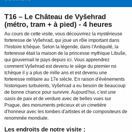
T16 – Le Château de Vyšehrad
(métro, tram + à pied) - 4 heures
Au cours de cette visite, vous découvrirez la mystérieuse
forteresse de Vyšehrad, qui joue un rôle important dans
l'histoire tchèque. Selon la légende, dans l'Antiquité, la
forteresse était la maison de la princesse mythique Libuše,
qui gouvernait le pays depuis ici. Vous apprendrez
comment Vyšehrad est devenu le siège du premier roi
tchèque il y a plus de mille ans et est devenu une
forteresse militaire au 17e siècle. En raison d'événements
historiques turbulents, Vyšehrad a eu besoin de beaucoup
de bonne chance pour survivre. Aujourd'hui, c'est une
oasis de paix et de verdure avec de belles vues sur
Prague, des monuments précieux et un cimetière
d'honneur avec les tombes d'artistes et de compositeurs de
renommée mondiale.
Les endroits de notre visite :