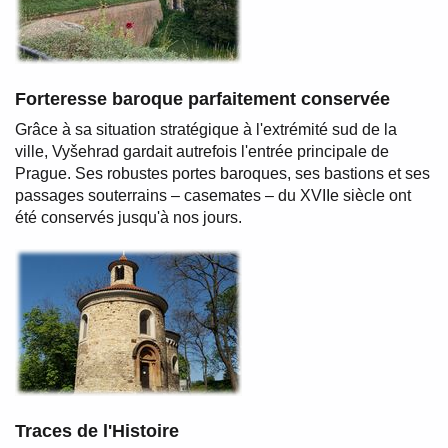
Forteresse baroque parfaitement conservée
Grâce à sa situation stratégique à l'extrémité sud de la
ville, Vyšehrad gardait autrefois l'entrée principale de
Prague. Ses robustes portes baroques, ses bastions et ses
passages souterrains – casemates – du XVIIe siècle ont
été conservés jusqu'à nos jours.
Traces de l'Histoire