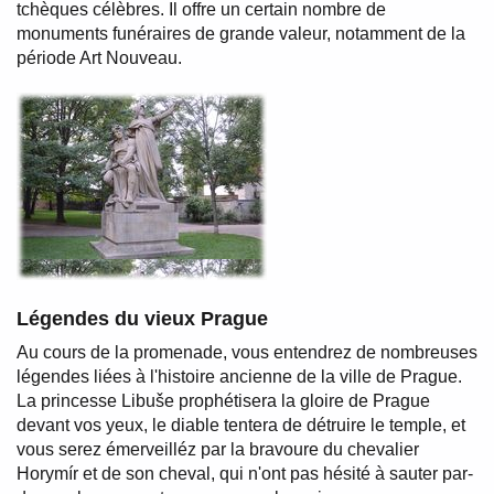
tchèques célèbres. Il offre un certain nombre de
monuments funéraires de grande valeur, notamment de la
période Art Nouveau.
Légendes du vieux Prague
Au cours de la promenade, vous entendrez de nombreuses
légendes liées à l'histoire ancienne de la ville de Prague.
La princesse Libuše prophétisera la gloire de Prague
devant vos yeux, le diable tentera de détruire le temple, et
vous serez émerveilléz par la bravoure du chevalier
Horymír et de son cheval, qui n'ont pas hésité à sauter par-