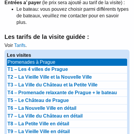
Entrées a’ payer
(le prix sera ajouté au tarif de la visite) :
Le bateau: vous pouvez choisir parmi différents types
de bateaux, veuillez me contacter pour en savoir
plus.
Les tarifs de la visite guidée :
Voir
Tarifs
.
Les visites
Promenades à Prague
T1 – Les 4 villes de Prague
T2 – La Vieille Ville et la Nouvelle Ville
T3 – La Ville du Château et la Petite Ville
T4 – Promenade relaxante de Prague + le bateau
T5 – Le Château de Prague
T6 – La Nouvelle Ville en détail
T7 – La Ville du Château en détail
T8 – La Petite Ville en détail
T9 – La Vieille Ville en détail