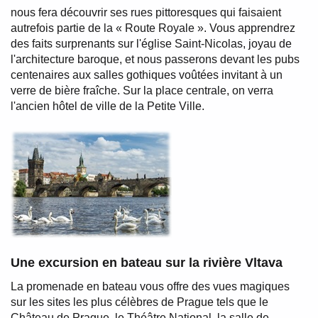
nous fera découvrir ses rues pittoresques qui faisaient
autrefois partie de la « Route Royale ». Vous apprendrez
des faits surprenants sur l'église Saint-Nicolas, joyau de
l'architecture baroque, et nous passerons devant les pubs
centenaires aux salles gothiques voûtées invitant à un
verre de bière fraîche. Sur la place centrale, on verra
l'ancien hôtel de ville de la Petite Ville.
Une excursion en bateau sur la rivière Vltava
La promenade en bateau vous offre des vues magiques
sur les sites les plus célèbres de Prague tels que le
Château de Prague, le Théâtre National, la salle de