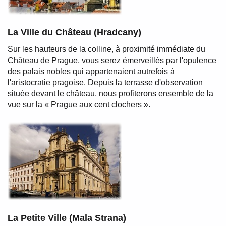
La Ville du Château (Hradcany)
Sur les hauteurs de la colline, à proximité immédiate du
Château de Prague, vous serez émerveillés par l'opulence
des palais nobles qui appartenaient autrefois à
l'aristocratie pragoise. Depuis la terrasse d'observation
située devant le château, nous profiterons ensemble de la
vue sur la « Prague aux cent clochers ».
La Petite Ville (Mala Strana)