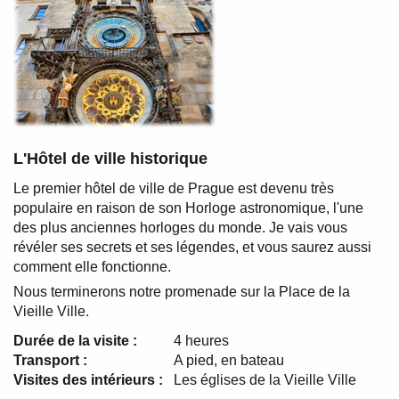
L'Hôtel de ville historique
Le premier hôtel de ville de Prague est devenu très
populaire en raison de son Horloge astronomique, l'une
des plus anciennes horloges du monde. Je vais vous
révéler ses secrets et ses légendes, et vous saurez aussi
comment elle fonctionne.
Nous terminerons notre promenade sur la Place de la
Vieille Ville.
Durée de la visite :
4 heures
Transport :
A pied, en bateau
Visites des intérieurs :
Les églises de la Vieille Ville