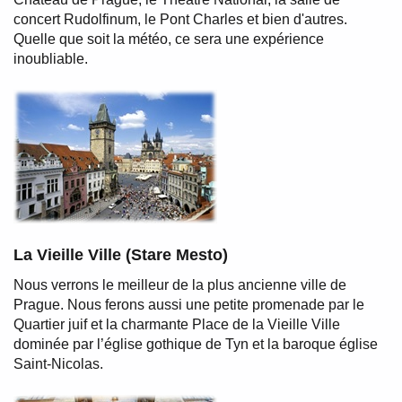
concert Rudolfinum, le Pont Charles et bien d'autres.
Quelle que soit la météo, ce sera une expérience
inoubliable.
La Vieille Ville (Stare Mesto)
Nous verrons le meilleur de la plus ancienne ville de
Prague. Nous ferons aussi une petite promenade par le
Quartier juif et la charmante Place de la Vieille Ville
dominée par l’église gothique de Tyn et la baroque église
Saint-Nicolas.