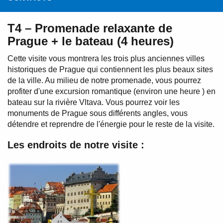
T4 – Promenade relaxante de
Prague + le bateau (4 heures)
Cette visite vous montrera les trois plus anciennes villes
historiques de Prague qui contiennent les plus beaux sites
de la ville. Au milieu de notre promenade, vous pourrez
profiter d'une excursion romantique (environ une heure ) en
bateau sur la rivière Vltava. Vous pourrez voir les
monuments de Prague sous différents angles, vous
détendre et reprendre de l'énergie pour le reste de la visite.
Les endroits de notre visite :