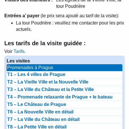
tour Poudrière
Entrées a’ payer
(le prix sera ajouté au tarif de la visite):
La tour Poudrière : veuillez me contacter pour les prix
actuels.
Les tarifs de la visite guidée :
Voir
Tarifs
.
Les visites
Promenades à Prague
T1 – Les 4 villes de Prague
T2 – La Vieille Ville et la Nouvelle Ville
T3 – La Ville du Château et la Petite Ville
T4 – Promenade relaxante de Prague + le bateau
T5 – Le Château de Prague
T6 – La Nouvelle Ville en détail
T7 – La Ville du Château en détail
T8 – La Petite Ville en détail