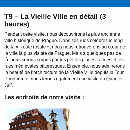
T9 – La Vieille Ville en détail (3
heures)
Pendant cette visite, nous découvrirons la plus ancienne
ville historique de Prague. Dans ses rues célèbres le long
de la « Route royale », nous nous retrouverons au cœur de
la ville la plus visitée de Prague. Mais à quelques pas de
là, nous serons surpris par les petites places calmes et les
rues médiévales pittoresques. Ensemble, nous admirerons
la beauté de l’architecture de la Vieille Ville depuis la Tour
Poudrière et nous ferons également une visite du Quartier
Juif.
Les endroits de notre visite :