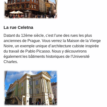
La rue Celetna
Datant du 12ème siècle, c'est l'une des rues les plus
anciennes de Prague. Vous verrez la Maison de la Vierge
Noire, un exemple unique d’architecture cubiste inspirée
du travail de Pablo Picasso. Nous y découvrirons
également les bâtiments historiques de l'Université
Charles.