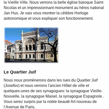
la Vieille Ville. Nous verrons la belle église baroque Saint-
Nicolas et un impressionnant monument au héros national
Jan Hus. Je vais vous montrer la célèbre Horloge
astronomique et vous expliquer son fonctionnement.
Le Quartier Juif
Nous nous promènerons dans les rues du Quartier Juif
(Josefov) et nous verrons l'ancien Hôtel de ville et
quelques-unes de ses synagogues: la synagogue Vieille-
Nouvelle, la synagogue Maisel, la synagogue Espagnole .
Vous serez surpris par la noble beauté Art nouveau de
l’Avenue de Paris.