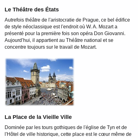
Le Théâtre des États
Autrefois théâtre de l'aristocratie de Prague, ce bel édifice
de style néoclassique est l'endroit où W. A. Mozart a
présenté pour la première fois son opéra Don Giovanni.
Aujourd’hui, il appartient au Théâtre national et se
concentre toujours sur le travail de Mozart.
La Place de la Vieille Ville
Dominée par les tours gothiques de l'église de Tyn et de
l'Hôtel de ville historique, cette place est le cœur même de