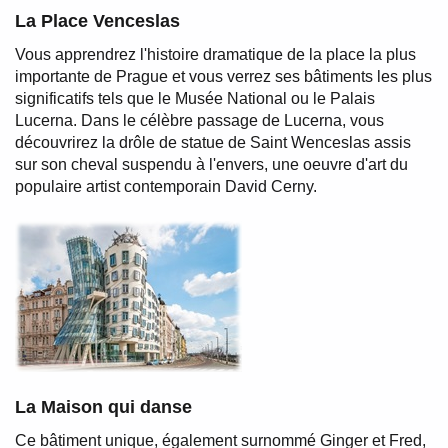
La Place Venceslas
Vous apprendrez l'histoire dramatique de la place la plus
importante de Prague et vous verrez ses bâtiments les plus
significatifs tels que le Musée National ou le Palais
Lucerna. Dans le célèbre passage de Lucerna, vous
découvrirez la drôle de statue de Saint Wenceslas assis
sur son cheval suspendu à l'envers, une oeuvre d'art du
populaire artist contemporain David Cerny.
La Maison qui danse
Ce bâtiment unique, également surnommé Ginger et Fred,