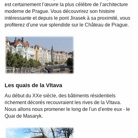
est certainement l’œuvre la plus célèbre de l’architecture
moderne de Prague. Vous découvrirez son histoire
intéressante et depuis le pont Jirasek à sa proximité, vous
profiterez d'une vue splendide sur le Château de Prague.
Les quais de la Vltava
Au début du XXe siècle, des bâtiments résidentiels
richement décorés recouvraient les rives de la Vltava.
Nous allons nous promener le long de l'un d'entre eux - le
Quai de Masaryk.