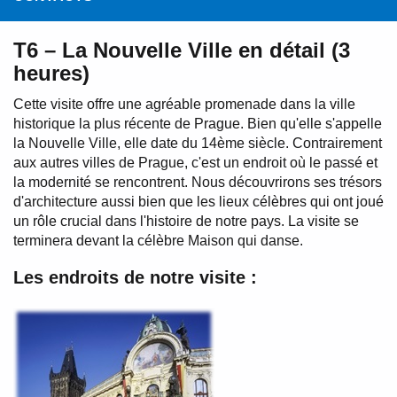
T6 – La Nouvelle Ville en détail (3
heures)
Cette visite offre une agréable promenade dans la ville
historique la plus récente de Prague. Bien qu'elle s'appelle
la Nouvelle Ville, elle date du 14ème siècle. Contrairement
aux autres villes de Prague, c'est un endroit où le passé et
la modernité se rencontrent. Nous découvrirons ses trésors
d'architecture aussi bien que les lieux célèbres qui ont joué
un rôle crucial dans l'histoire de notre pays. La visite se
terminera devant la célèbre Maison qui danse.
Les endroits de notre visite :