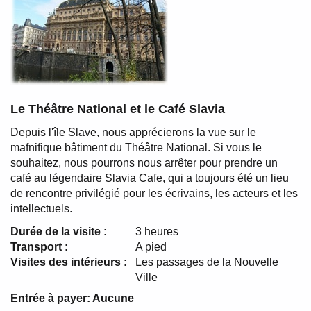
Le Théâtre National et le Café Slavia
Depuis l'île Slave, nous apprécierons la vue sur le
mafnifique bâtiment du Théâtre National. Si vous le
souhaitez, nous pourrons nous arrêter pour prendre un
café au légendaire Slavia Cafe, qui a toujours été un lieu
de rencontre privilégié pour les écrivains, les acteurs et les
intellectuels.
Durée de la visite :
3 heures
Transport :
A pied
Visites des intérieurs :
Les passages de la Nouvelle
Ville
Entrée à payer: Aucune