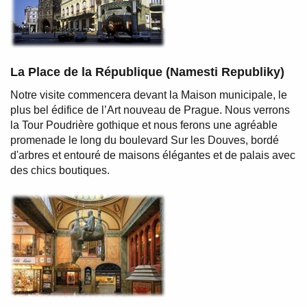
La Place de la République (Namesti Republiky)
Notre visite commencera devant la Maison municipale, le
plus bel édifice de l’Art nouveau de Prague. Nous verrons
la Tour Poudrière gothique et nous ferons une agréable
promenade le long du boulevard Sur les Douves, bordé
d'arbres et entouré de maisons élégantes et de palais avec
des chics boutiques.