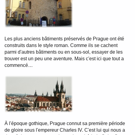
Les plus anciens bâtiments préservés de Prague ont été
construits dans le style roman. Comme ils se cachent
parmi d'autres bâtiments ou en sous-sol, essayer de les
trouver est un peu une aventure. Mais c'est ici que tout a
commencé…
À l'époque gothique, Prague connut sa première période
de gloire sous l'empereur Charles IV. C'est lui qui nous a