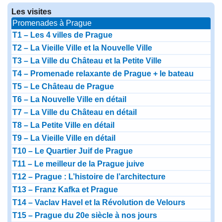
Les visites
Promenades à Prague
T1 – Les 4 villes de Prague
T2 – La Vieille Ville et la Nouvelle Ville
T3 – La Ville du Château et la Petite Ville
T4 – Promenade relaxante de Prague + le bateau
T5 – Le Château de Prague
T6 – La Nouvelle Ville en détail
T7 – La Ville du Château en détail
T8 – La Petite Ville en détail
T9 – La Vieille Ville en détail
T10 – Le Quartier Juif de Prague
T11 – Le meilleur de la Prague juive
T12 – Prague : L’histoire de l’architecture
T13 – Franz Kafka et Prague
T14 – Vaclav Havel et la Révolution de Velours
T15 – Prague du 20e siècle à nos jours