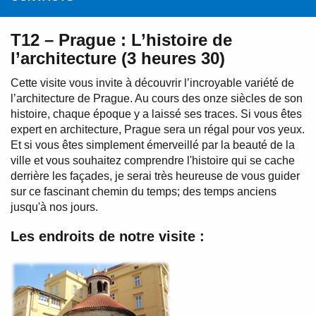
T12 – Prague : L’histoire de
l’architecture (3 heures 30)
Cette visite vous invite à découvrir l’incroyable variété de
l’architecture de Prague. Au cours des onze siècles de son
histoire, chaque époque y a laissé ses traces. Si vous êtes
expert en architecture, Prague sera un régal pour vos yeux.
Et si vous êtes simplement émerveillé par la beauté de la
ville et vous souhaitez comprendre l'histoire qui se cache
derrière les façades, je serai très heureuse de vous guider
sur ce fascinant chemin du temps; des temps anciens
jusqu'à nos jours.
Les endroits de notre visite :