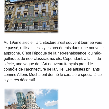
Au 19ème siècle, l'architecture s'est souvent tournée vers
le passé, utilisant les styles précédents dans une nouvelle
approche. C’est l’époque de la néo-renaissance, du néo-
gothique, du néo-classicisme, etc. Cependant, à la fin du
siècle, une vague de l’Art nouveau français prend le
contrôle de l’architecture de la ville. Les artistes brillants
comme Alfons Mucha ont donné le caractère spécial à ce
style très décoratif.