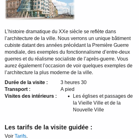
L’histoire dramatique du XXe siècle se reflète dans
l’architecture de la ville. Nous verrons un unique bâtiment
cubiste datant des années précédant la Première Guerre
mondiale, des exemples du fonctionnalisme d’entre-deux
guerres et du réalisme socialiste de l’après-guerre. Vous
aurez également l’occasion de voir quelques exemples de
l’architecture la plus moderne de la ville.
Durée de la visite :
3 heures 30
Transport :
A pied
Visites des intérieurs :
Les églises et passages de
la Vieille Ville et de la
Nouvelle Ville
Les tarifs de la visite guidée :
Voir
Tarifs
.