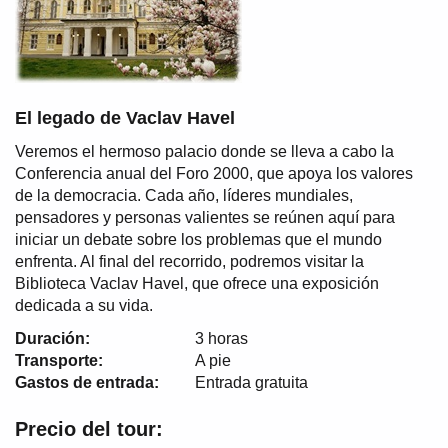
El legado de Vaclav Havel
Veremos el hermoso palacio donde se lleva a cabo la
Conferencia anual del Foro 2000, que apoya los valores
de la democracia. Cada año, líderes mundiales,
pensadores y personas valientes se reúnen aquí para
iniciar un debate sobre los problemas que el mundo
enfrenta. Al final del recorrido, podremos visitar la
Biblioteca Vaclav Havel, que ofrece una exposición
dedicada a su vida.
Duración:
3 horas
Transporte:
A pie
Gastos de entrada:
Entrada gratuita
Precio del tour: