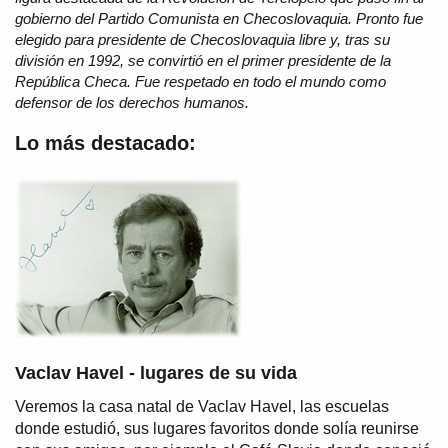
gobierno del Partido Comunista en Checoslovaquia. Pronto fue
elegido para presidente de Checoslovaquia libre y, tras su
división en 1992, se convirtió en el primer presidente de la
República Checa. Fue respetado en todo el mundo como
defensor de los derechos humanos.
Lo más destacado:
Vaclav Havel - lugares de su vida
Veremos la casa natal de Vaclav Havel, las escuelas
donde estudió, sus lugares favoritos donde solía reunirse