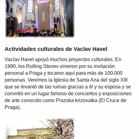
Actividades culturales de Vaclav Havel
Vaclav Havel apoyó muchos proyectos culturales. En
1990, los Rolling Stones vinieron por su invitación
personal a Praga y tocaron aquí para más de 100.000
personas. Veremos la Iglesia de Santa Ana del siglo XIII
que se levantó de las ruinas gracias a él y su esposa y se
convirtió en un lugar famoso de conciertos y exposiciones
de arte conocido como Prazska krizovatka (El Cruce de
Praga).