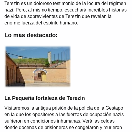
Terezin es un doloroso testimonio de la locura del régimen
nazi. Pero, al mismo tiempo, escuchará increíbles historias
de vida de sobrevivientes de Terezin que revelan la
enorme fuerza del espíritu humano.
Lo más destacado:
La Pequeña fortaleza de Terezin
Visitaremos la antigua prisión de la policía de la Gestapo
en la que los opositores a las fuerzas de ocupación nazis
sufrieron en condiciones inhumanas. Verá las celdas
donde docenas de prisioneros se congelaron y murieron