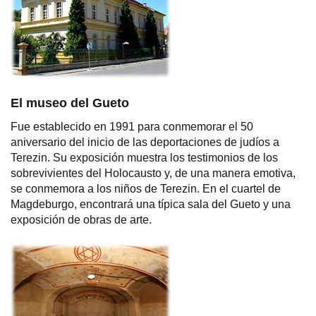
El museo del Gueto
Fue establecido en 1991 para conmemorar el 50
aniversario del inicio de las deportaciones de judíos a
Terezin. Su exposición muestra los testimonios de los
sobrevivientes del Holocausto y, de una manera emotiva,
se conmemora a los niños de Terezin. En el cuartel de
Magdeburgo, encontrará una típica sala del Gueto y una
exposición de obras de arte.