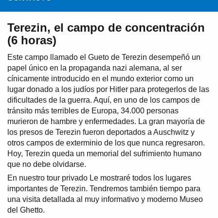
Terezin, el campo de concentración
(6 horas)
Este campo llamado el Gueto de Terezin desempeñó un
papel único en la propaganda nazi alemana, al ser
cínicamente introducido en el mundo exterior como un
lugar donado a los judíos por Hitler para protegerlos de las
dificultades de la guerra. Aquí, en uno de los campos de
tránsito más terribles de Europa, 34.000 personas
murieron de hambre y enfermedades. La gran mayoría de
los presos de Terezin fueron deportados a Auschwitz y
otros campos de exterminio de los que nunca regresaron.
Hoy, Terezin queda un memorial del sufrimiento humano
que no debe olvidarse.
En nuestro tour privado Le mostraré todos los lugares
importantes de Terezin. Tendremos también tiempo para
una visita detallada al muy informativo y moderno Museo
del Ghetto.