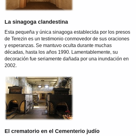
La sinagoga clandestina
Esta pequeña y única sinagoga establecida por los presos
de Terezin es un testimonio conmovedor de sus oraciones
y esperanzas. Se mantuvo oculta durante muchas
décadas, hasta los años 1990. Lamentablemente, su
decoración fue seriamente dañada por una inundación en
2002.
El crematorio en el Cementerio judío