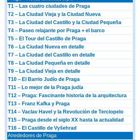
T1 – Las cuatro ciudades de Praga
T2 – La Ciudad Vieja y la Ciudad Nueva
T3 – La Ciudad del Castillo y la Ciudad Pequeña
T4 – Paseo relajante por Praga + el barco
T5 – El Tour del Castillo de Praga
T6 – La Ciudad Nueva en detalle
T7 – La Ciudad del Castillo en detalle
T8 – La Ciudad Pequeña en detalle
T9 – La Ciudad Vieja en detalle
T10 – El Barrio Judío de Praga
T11 – Lo mejor de la Praga judía
T12 – Praga: Fascinante historia de la arquitectura
T13 – Franz Kafka y Praga
T14 – Vaclav Havel y la Revolución de Terciopelo
T15 – Praga desde el siglo XX hasta la actualidad
T16 – El Castillo de Vyšehrad
Alrededores de Praga