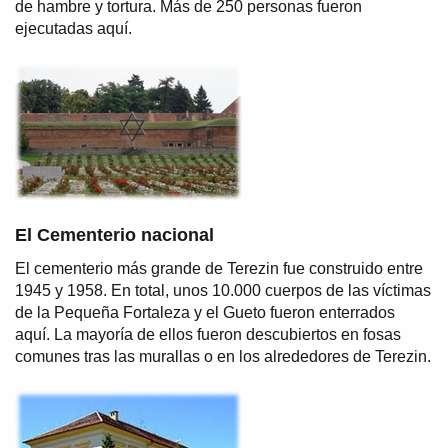
de hambre y tortura. Más de 250 personas fueron
ejecutadas aquí.
El Cementerio nacional
El cementerio más grande de Terezin fue construido entre
1945 y 1958. En total, unos 10.000 cuerpos de las víctimas
de la Pequeña Fortaleza y el Gueto fueron enterrados
aquí. La mayoría de ellos fueron descubiertos en fosas
comunes tras las murallas o en los alrededores de Terezin.