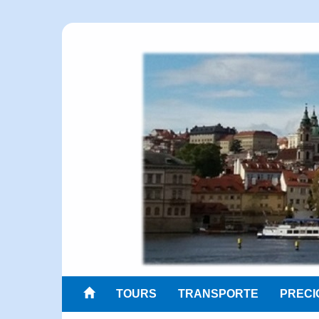
TOURS
TRANSPORTE
PRECI