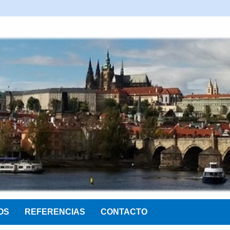
OS
REFERENCIAS
CONTACTO