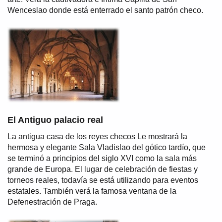
Wenceslao donde está enterrado el santo patrón checo.
El Antiguo palacio real
La antigua casa de los reyes checos Le mostrará la
hermosa y elegante Sala Vladislao del gótico tardío, que
se terminó a principios del siglo XVI como la sala más
grande de Europa. El lugar de celebración de fiestas y
torneos reales, todavía se está utilizando para eventos
estatales. También verá la famosa ventana de la
Defenestración de Praga.