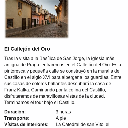
El Callejón del Oro
Tras la visita a la Basílica de San Jorge, la iglesia más
antigua de Praga, entraremos en el Callejón del Oro. Esta
pintoresca y pequeña calle se construyó en la muralla del
Castillo en el siglo XVI para albergar a los guardias. Entre
sus casas de colores brillantes descubrirá la casa de
Franz Kafka. Caminando por la colina del Castillo,
disfrutaremos de maravillosas vistas de la ciudad.
Terminamos el tour bajo el Castillo.
Duración:
3 horas
Transporte:
A pie
Vísitas de interiores:
La Catedral de san Vito, el