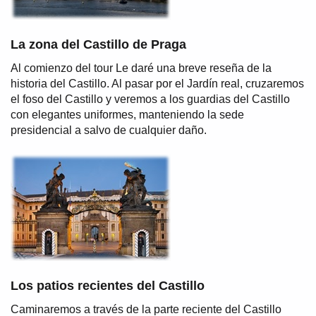
La zona del Castillo de Praga
Al comienzo del tour Le daré una breve reseña de la
historia del Castillo. Al pasar por el Jardín real, cruzaremos
el foso del Castillo y veremos a los guardias del Castillo
con elegantes uniformes, manteniendo la sede
presidencial a salvo de cualquier daño.
Los patios recientes del Castillo
Caminaremos a través de la parte reciente del Castillo