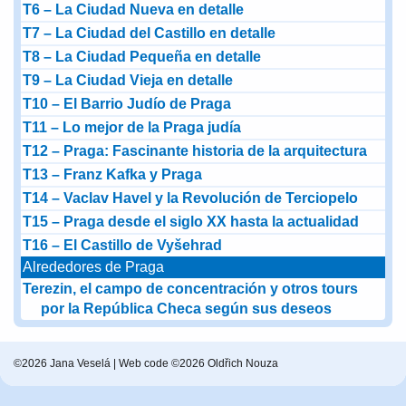
T6 – La Ciudad Nueva en detalle
T7 – La Ciudad del Castillo en detalle
T8 – La Ciudad Pequeña en detalle
T9 – La Ciudad Vieja en detalle
T10 – El Barrio Judío de Praga
T11 – Lo mejor de la Praga judía
T12 – Praga: Fascinante historia de la arquitectura
T13 – Franz Kafka y Praga
T14 – Vaclav Havel y la Revolución de Terciopelo
T15 – Praga desde el siglo XX hasta la actualidad
T16 – El Castillo de Vyšehrad
Alrededores de Praga
Terezin, el campo de concentración y otros tours
por la República Checa según sus deseos
©2026 Jana Veselá | Web code ©2026 Oldřich Nouza