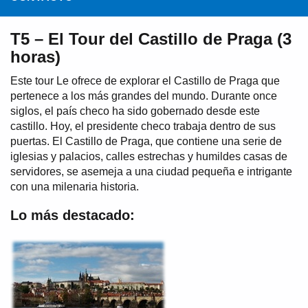
T5 – El Tour del Castillo de Praga (3
horas)
Este tour Le ofrece de explorar el Castillo de Praga que
pertenece a los más grandes del mundo. Durante once
siglos, el país checo ha sido gobernado desde este
castillo. Hoy, el presidente checo trabaja dentro de sus
puertas. El Castillo de Praga, que contiene una serie de
iglesias y palacios, calles estrechas y humildes casas de
servidores, se asemeja a una ciudad pequeña e intrigante
con una milenaria historia.
Lo más destacado: