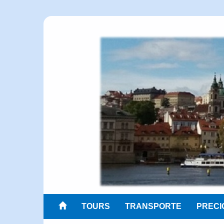
TOURS
TRANSPORTE
PRECI