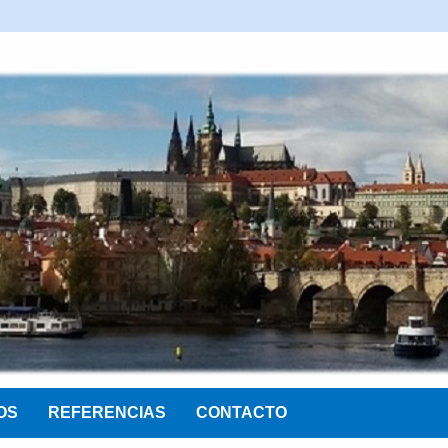
OS
REFERENCIAS
CONTACTO