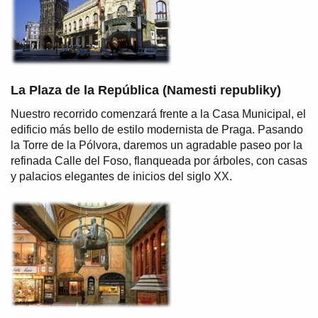
La Plaza de la República (Namesti republiky)
Nuestro recorrido comenzará frente a la Casa Municipal, el
edificio más bello de estilo modernista de Praga. Pasando
la Torre de la Pólvora, daremos un agradable paseo por la
refinada Calle del Foso, flanqueada por árboles, con casas
y palacios elegantes de inicios del siglo XX.