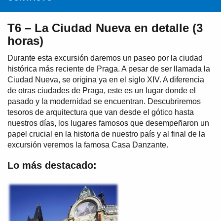
T6 – La Ciudad Nueva en detalle (3
horas)
Durante esta excursión daremos un paseo por la ciudad
histórica más reciente de Praga. A pesar de ser llamada la
Ciudad Nueva, se origina ya en el siglo XIV. A diferencia
de otras ciudades de Praga, este es un lugar donde el
pasado y la modernidad se encuentran. Descubriremos
tesoros de arquitectura que van desde el gótico hasta
nuestros días, los lugares famosos que desempeñaron un
papel crucial en la historia de nuestro país y al final de la
excursión veremos la famosa Casa Danzante.
Lo más destacado: