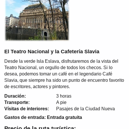
El Teatro Nacional y la Cafetería Slavia
Desde la verde Isla Eslava, disfrutaremos de la vista del
Teatro Nacional, un orgullo de todos los checos. Si lo
desea, podemos tomar un café en el legendario Café
Slavia, que siempre ha sido un punto de encuentro favorito
de escritores, actores y pintores.
Duración:
3 horas
Transporte:
A pie
Vísitas de interiores:
Pasajes de la Ciudad Nueva
Gastos de entrada: Entrada gratuita
Precio de la ruta turística: