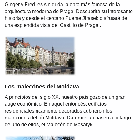
Ginger y Fred, es sin duda la obra más famosa de la
arquitectura moderna de Praga. Descubrirá su interesante
historia y desde el cercano Puente Jirasek disfrutará de
una espléndida vista del Castillo de Praga..
Los malecónes del Moldava
A principios del siglo XX, nuestro país gozó de un gran
auge económico. En aquel entoncés, edificios
residenciales ricamente decorados cubrieron los
malecones del río Moldava. Daremos un paseo a lo largo
de uno de ellos, el Malecón de Masaryk.