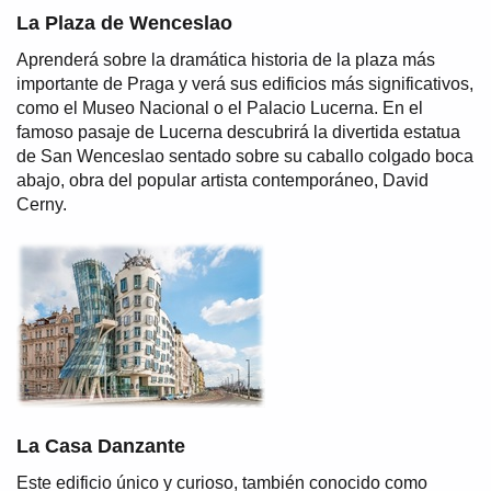
La Plaza de Wenceslao
Aprenderá sobre la dramática historia de la plaza más
importante de Praga y verá sus edificios más significativos,
como el Museo Nacional o el Palacio Lucerna. En el
famoso pasaje de Lucerna descubrirá la divertida estatua
de San Wenceslao sentado sobre su caballo colgado boca
abajo, obra del popular artista contemporáneo, David
Cerny.
La Casa Danzante
Este edificio único y curioso, también conocido como