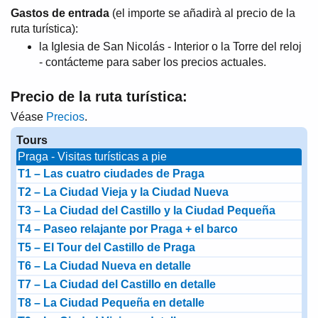
Gastos de entrada
(el importe se añadirà al precio de la
ruta turística):
la Iglesia de San Nicolás - Interior o la Torre del reloj
- contácteme para saber los precios actuales.
Precio de la ruta turística:
Véase
Precios
.
Tours
Praga - Visitas turísticas a pie
T1 – Las cuatro ciudades de Praga
T2 – La Ciudad Vieja y la Ciudad Nueva
T3 – La Ciudad del Castillo y la Ciudad Pequeña
T4 – Paseo relajante por Praga + el barco
T5 – El Tour del Castillo de Praga
T6 – La Ciudad Nueva en detalle
T7 – La Ciudad del Castillo en detalle
T8 – La Ciudad Pequeña en detalle