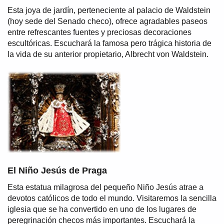
Esta joya de jardín, perteneciente al palacio de Waldstein
(hoy sede del Senado checo), ofrece agradables paseos
entre refrescantes fuentes y preciosas decoraciones
escultóricas. Escuchará la famosa pero trágica historia de
la vida de su anterior propietario, Albrecht von Waldstein.
El Niño Jesús de Praga
Esta estatua milagrosa del pequeño Niño Jesús atrae a
devotos católicos de todo el mundo. Visitaremos la sencilla
iglesia que se ha convertido en uno de los lugares de
peregrinación checos más importantes. Escuchará la