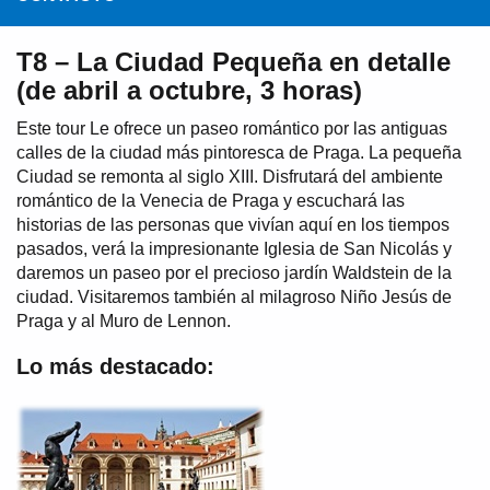
T8 – La Ciudad Pequeña en detalle
(de abril a octubre, 3 horas)
Este tour Le ofrece un paseo romántico por las antiguas
calles de la ciudad más pintoresca de Praga. La pequeña
Ciudad se remonta al siglo XIII. Disfrutará del ambiente
romántico de la Venecia de Praga y escuchará las
historias de las personas que vivían aquí en los tiempos
pasados, verá la impresionante Iglesia de San Nicolás y
daremos un paseo por el precioso jardín Waldstein de la
ciudad. Visitaremos también al milagroso Niño Jesús de
Praga y al Muro de Lennon.
Lo más destacado: