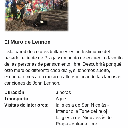
El Muro de Lennon
Esta pared de colores brillantes es un testimonio del
pasado reciente de Praga y un punto de encuentro favorito
de las personas de pensamiento libre. Descubrirá por qué
este muro es diferente cada día y, si tenemos suerte,
escucharemos a un músico callejero tocando las famosas
canciones de John Lennon.
Duración:
3 horas
Transporte:
A pie
Vísitas de interiores:
la Iglesia de San Nicolás -
Interior o la Torre del reloj
la Iglesia del Niño Jesús de
Praga - entrada libre