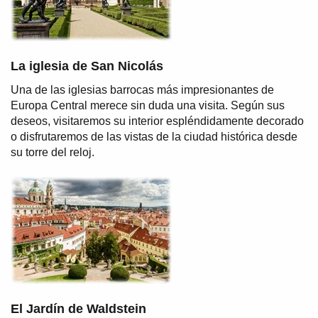
La iglesia de San Nicolás
Una de las iglesias barrocas más impresionantes de
Europa Central merece sin duda una visita. Según sus
deseos, visitaremos su interior espléndidamente decorado
o disfrutaremos de las vistas de la ciudad histórica desde
su torre del reloj.
El Jardín de Waldstein