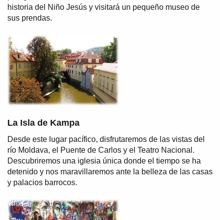
historia del Niño Jesús y visitará un pequeño museo de
sus prendas.
La Isla de Kampa
Desde este lugar pacífico, disfrutaremos de las vistas del
río Moldava, el Puente de Carlos y el Teatro Nacional.
Descubriremos una iglesia única donde el tiempo se ha
detenido y nos maravillaremos ante la belleza de las casas
y palacios barrocos.