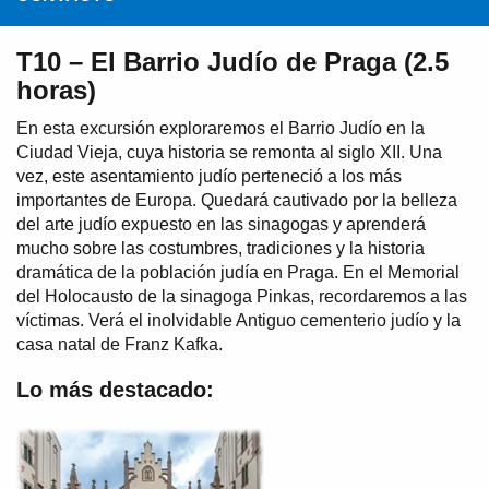
T10 – El Barrio Judío de Praga (2.5
horas)
En esta excursión exploraremos el Barrio Judío en la
Ciudad Vieja, cuya historia se remonta al siglo XII. Una
vez, este asentamiento judío perteneció a los más
importantes de Europa. Quedará cautivado por la belleza
del arte judío expuesto en las sinagogas y aprenderá
mucho sobre las costumbres, tradiciones y la historia
dramática de la población judía en Praga. En el Memorial
del Holocausto de la sinagoga Pinkas, recordaremos a las
víctimas. Verá el inolvidable Antiguo cementerio judío y la
casa natal de Franz Kafka.
Lo más destacado: