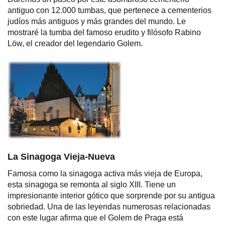
antiguo con 12.000 tumbas, que pertenece a cementerios
judíos más antiguos y más grandes del mundo. Le
mostraré la tumba del famoso erudito y filósofo Rabino
Löw, el creador del legendario Golem.
La Sinagoga Vieja-Nueva
Famosa como la sinagoga activa más vieja de Europa,
esta sinagoga se remonta al siglo XIII. Tiene un
impresionante interior gótico que sorprende por su antigua
sobriedad. Una de las leyendas numerosas relacionadas
con este lugar afirma que el Golem de Praga está