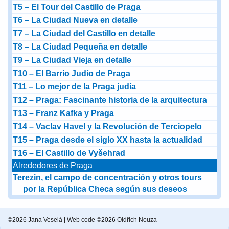
T5 – El Tour del Castillo de Praga
T6 – La Ciudad Nueva en detalle
T7 – La Ciudad del Castillo en detalle
T8 – La Ciudad Pequeña en detalle
T9 – La Ciudad Vieja en detalle
T10 – El Barrio Judío de Praga
T11 – Lo mejor de la Praga judía
T12 – Praga: Fascinante historia de la arquitectura
T13 – Franz Kafka y Praga
T14 – Vaclav Havel y la Revolución de Terciopelo
T15 – Praga desde el siglo XX hasta la actualidad
T16 – El Castillo de Vyšehrad
Alrededores de Praga
Terezin, el campo de concentración y otros tours
por la República Checa según sus deseos
©2026 Jana Veselá | Web code ©2026 Oldřich Nouza