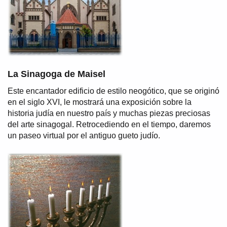
La Sinagoga de Maisel
Este encantador edificio de estilo neogótico, que se originó
en el siglo XVI, le mostrará una exposición sobre la
historia judía en nuestro país y muchas piezas preciosas
del arte sinagogal. Retrocediendo en el tiempo, daremos
un paseo virtual por el antiguo gueto judío.