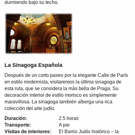
durmiendo bajo su techo.
La Sinagoga Española
Después de un corto paseo por la elegante Calle de París
en estilo modernista, visitaremos la última sinagoga de
esta ruta, que se considera la más bella de Praga. Su
decoración interior de estilo morisco es simplemente
maravillosa. La sinagoga también alberga una rica
colección del arte judío.
Duración:
2.5 horas
Transporte:
A pie
Vísitas de interiores:
El Barrio Judío histórico – la