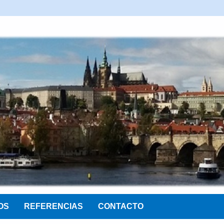
OS
REFERENCIAS
CONTACTO