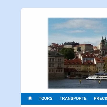
TOURS
TRANSPORTE
PRECI