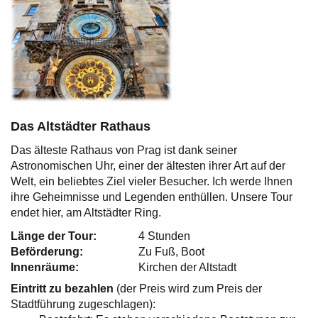
Das Altstädter Rathaus
Das älteste Rathaus von Prag ist dank seiner
Astronomischen Uhr, einer der ältesten ihrer Art auf der
Welt, ein beliebtes Ziel vieler Besucher. Ich werde Ihnen
ihre Geheimnisse und Legenden enthüllen. Unsere Tour
endet hier, am Altstädter Ring.
Länge der Tour:
4 Stunden
Beförderung:
Zu Fuß, Boot
Innenräume:
Kirchen der Altstadt
Eintritt zu bezahlen
(der Preis wird zum Preis der
Stadtführung zugeschlagen):