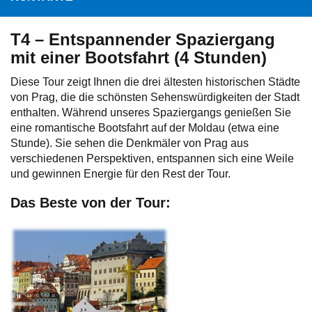
T4 – Entspannender Spaziergang
mit einer Bootsfahrt (4 Stunden)
Diese Tour zeigt Ihnen die drei ältesten historischen Städte
von Prag, die die schönsten Sehenswürdigkeiten der Stadt
enthalten. Während unseres Spaziergangs genießen Sie
eine romantische Bootsfahrt auf der Moldau (etwa eine
Stunde). Sie sehen die Denkmäler von Prag aus
verschiedenen Perspektiven, entspannen sich eine Weile
und gewinnen Energie für den Rest der Tour.
Das Beste von der Tour: