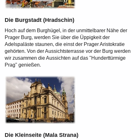
Die Burgstadt (Hradschin)
Hoch auf dem Burghügel, in der unmittelbarer Nähe der
Prager Burg, werden Sie über die Üppigkeit der
Adelspaläste staunen, die einst der Prager Aristokratie
gehörten. Von der Aussichtsterrasse vor der Burg werden
wir zusammen die Aussichten auf das "Hunderttürmige
Prag" genießen.
Die Kleinseite (Mala Strana)