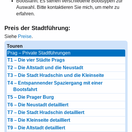
Bootsfahrt: Es stehen verschiedene Bootstypen zur
Auswahl. Bitte kontaktieren Sie mich, um mehr zu
erfahren.
Preis der Stadtführung:
Siehe
Preise
.
Touren
Prag – Private Stadtführungen
T1 – Die vier Städte Prags
T2 – Die Altstadt und die Neustadt
T3 – Die Stadt Hradschin und die Kleinseite
T4 – Entspannender Spaziergang mit einer
Bootsfahrt
T5 – Die Prager Burg
T6 – Die Neustadt detailliert
T7 – Die Stadt Hradschin detailliert
T8 – Die Kleinseite detailliert
T9 – Die Altstadt detailliert