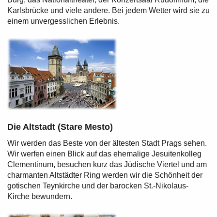
Karlsbrücke und viele andere. Bei jedem Wetter wird sie zu
einem unvergesslichen Erlebnis.
Die Altstadt (Stare Mesto)
Wir werden das Beste von der ältesten Stadt Prags sehen.
Wir werfen einen Blick auf das ehemalige Jesuitenkolleg
Clementinum, besuchen kurz das Jüdische Viertel und am
charmanten Altstädter Ring werden wir die Schönheit der
gotischen Teynkirche und der barocken St.-Nikolaus-
Kirche bewundern.