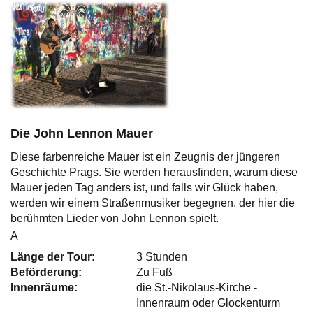
Die John Lennon Mauer
Diese farbenreiche Mauer ist ein Zeugnis der jüngeren
Geschichte Prags. Sie werden herausfinden, warum diese
Mauer jeden Tag anders ist, und falls wir Glück haben,
werden wir einem Straßenmusiker begegnen, der hier die
berühmten Lieder von John Lennon spielt.
A
Länge der Tour:
3 Stunden
Beförderung:
Zu Fuß
Innenräume:
die St.-Nikolaus-Kirche -
Innenraum oder Glockenturm