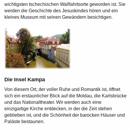
wichtigsten tschechischen Wallfahrtsorte geworden ist. Sie
werden die Geschichte des Jesuskindes hören und ein
kleines Museum mit seinen Gewändern besichtigen.
Die Insel Kampa
Von diesem Ort, der voller Ruhe und Romantik ist, öffnet
sich ein erstaunlicher Blick auf die Moldau, die Karlsbrücke
und das Nationaltheater. Wir werden auch eine
einzigartige Kirche entdecken, in der die Zeit stehen
geblieben ist, und die Schönheit der barocken Häuser und
Paläste bestaunen.