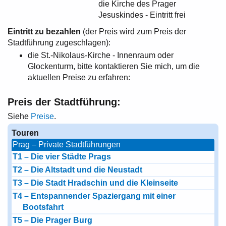
die Kirche des Prager
Jesuskindes - Eintritt frei
Eintritt zu bezahlen
(der Preis wird zum Preis der
Stadtführung zugeschlagen):
die St.-Nikolaus-Kirche - Innenraum oder
Glockenturm, bitte kontaktieren Sie mich, um die
aktuellen Preise zu erfahren:
Preis der Stadtführung:
Siehe
Preise
.
Touren
Prag – Private Stadtführungen
T1 – Die vier Städte Prags
T2 – Die Altstadt und die Neustadt
T3 – Die Stadt Hradschin und die Kleinseite
T4 – Entspannender Spaziergang mit einer
Bootsfahrt
T5 – Die Prager Burg