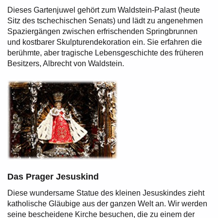
Dieses Gartenjuwel gehört zum Waldstein-Palast (heute
Sitz des tschechischen Senats) und lädt zu angenehmen
Spaziergängen zwischen erfrischenden Springbrunnen
und kostbarer Skulpturendekoration ein. Sie erfahren die
berühmte, aber tragische Lebensgeschichte des früheren
Besitzers, Albrecht von Waldstein.
Das Prager Jesuskind
Diese wundersame Statue des kleinen Jesuskindes zieht
katholische Gläubige aus der ganzen Welt an. Wir werden
seine bescheidene Kirche besuchen, die zu einem der