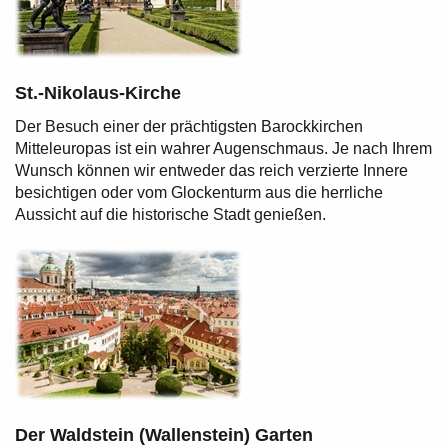
St.-Nikolaus-Kirche
Der Besuch einer der prächtigsten Barockkirchen
Mitteleuropas ist ein wahrer Augenschmaus. Je nach Ihrem
Wunsch können wir entweder das reich verzierte Innere
besichtigen oder vom Glockenturm aus die herrliche
Aussicht auf die historische Stadt genießen.
Der Waldstein (Wallenstein) Garten