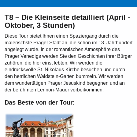
T8 – Die Kleinseite detailliert (April -
Oktober, 3 Stunden)
Diese Tour bietet Ihnen einen Spaziergang durch die
malerischste Prager Stadt an, die schon im 13. Jahrhundert
angelegt wurde. In der romantischen Atmosphäre des
Prager Venedigs werden Sie den Geschichten ihrer Bürger
zuhören, die hier einst lebten. Wir werden die
eindrucksvolle St.-Nikolaus-Kirche besuchen und durch
den herrlichen Waldstein-Garten bummeln. Wir werden
dem wundertätigen Prager Jesuskind begegnen und an
der berühmten Lennon-Mauer vorbeikommen.
Das Beste von der Tour: